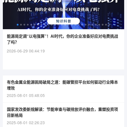
能源局定调“以电强算”！AI时代，你的企业准备好应对电费挑战
了吗？
2026-06-29 06:44:19
有色金属业能源困局破局之道：能碳管控平台如何驱动行业降本
增效
2025-08-01 05:48:05
国家发改委新规解读：节能审查与碳排放评价融合，重塑投资项
目新格局
2025-08-01 02:26:23