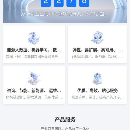
家能耗企业使用节能解决方案，从中获益。
能源大数据、机器学习、 数据
弹性、易扩展、高可用、 动
挖掘
态部署
数据（预）清洗和数据质量诊断处理
(低功耗)单机、服务器（集群）、
数据孪生：对关键设备全环境全生命
云部署 短时高精度实时数据库和百
周期建模 故障诊断8事故反演：预防
万级时序数据库 标准能源工业OT
及事后分析 用能（负荷）预测：支
平台，支持插件式设备适配 超模
持需求响应&能源碳交易 物联网DTU:
web组态和多源自定义报表工具 微
边缘计算、断点续传和分布式控制
服务架构支持服务自注册，系统平
滑升级
咨询、节能、新能源、 运维、
优质、高效、贴心服务
托管
区块链赋能，数据溯源，信用体系保
能源管理、审计、碳资产管理专业
证 计量点位设计、管理流程优化、
咨询 科学、高效的自动化运维体系
节能诊断 空压群控、余热回收、制
用能异常、损耗、电能质量问题分
冷节能、水/热平衡 多能互补（分布
析报告 用能模型&数据的备份与恢
式光伏、冷热三联供） 容改需、能
复 系统（在线）升级与版本管理
产品服务
源交易、碳交易、能源托管
专业项目团队，产品施工一体化