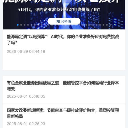
能源局定调“以电强算”！AI时代，你的企业准备好应对电费挑战
了吗？
2026-06-29 06:44:19
有色金属业能源困局破局之道：能碳管控平台如何驱动行业降本
增效
2025-08-01 05:48:05
国家发改委新规解读：节能审查与碳排放评价融合，重塑投资项
目新格局
2025-08-01 02:26:23