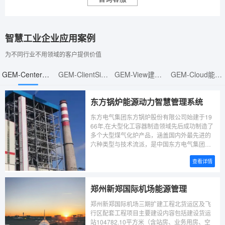
智慧工业企业应用案例
为不同行业不用领域的客户提供价值
GEM-Center综
GEM-ClientSide
GEM-View建筑
GEM-Cloud能碳
合能碳管控平台
重点用能单位能
能耗监测系统
监管云平台
耗在线监测系统
东方锅炉能源动力智慧管理系统
东方电气集团东方锅炉股份有限公司始建于19
66年,在大型化工容器制造领域先后成功制造了
多个大型煤气化炉产品，涵盖国内外最先进的
六种类型与技术流派，是中国东方电气集团有
限公司下属核心企业。主要使用煤、天然气等
能源作为燃料进行生产，同时也有部分电力和
查看详情
蒸汽等能源的消耗
郑州新郑国际机场能源管理
郑州新郑国际机场三期扩建工程北货运区及飞
行区配套工程项目主要建设内容包括建设货运
站104782.10平方米（含站房、业务用房、空