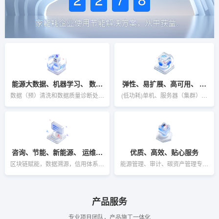
家能耗企业使用节能解决方案，从中获益。
能源大数据、机器学习、 数据
弹性、易扩展、高可用、 动
挖掘
态部署
数据（预）清洗和数据质量诊断处理
(低功耗)单机、服务器（集群）、
数据孪生：对关键设备全环境全生命
云部署 短时高精度实时数据库和百
周期建模 故障诊断8事故反演：预防
万级时序数据库 标准能源工业OT
及事后分析 用能（负荷）预测：支
平台，支持插件式设备适配 超模
持需求响应&能源碳交易 物联网DTU:
web组态和多源自定义报表工具 微
边缘计算、断点续传和分布式控制
服务架构支持服务自注册，系统平
滑升级
咨询、节能、新能源、 运维、
优质、高效、贴心服务
托管
区块链赋能，数据溯源，信用体系保
能源管理、审计、碳资产管理专业
证 计量点位设计、管理流程优化、
咨询 科学、高效的自动化运维体系
节能诊断 空压群控、余热回收、制
用能异常、损耗、电能质量问题分
冷节能、水/热平衡 多能互补（分布
析报告 用能模型&数据的备份与恢
式光伏、冷热三联供） 容改需、能
复 系统（在线）升级与版本管理
产品服务
源交易、碳交易、能源托管
专业项目团队，产品施工一体化