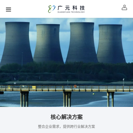
核心解决方案
整合企业需求，提供跨行业解决方案