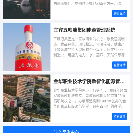
陆侧雨棚）、空侧作业棚18480平方米、综合
楼30320.39平方米（含人防及地下车库）、特
运库337.68平方米、熏蒸室253.3平方米等，
查看详情
配套建设各类生产、生活辅助用房及设施。工
程费约32.5188亿元。
宜宾五粮液集团能源管理系统
五粮液集团是一家以酒业为核心，涉及智能制
造、食品包装、现代物流、金融投资、健康产
业等领域的特大型国有企业集团，所在行业为
制造业，用能为电力、水、蒸汽、天然气等等
查看详情
金华职业技术学院数智化能源管理
项目
金华职业技术学院创办于1994年，1998年经国
家教育部批准成立，是教育部批设的首批28所
高职院校之一，办学可追溯到1907年创办的金
华府官立初级师范学堂，具有百余年的办学历
史。
查看详情
进入案例中心