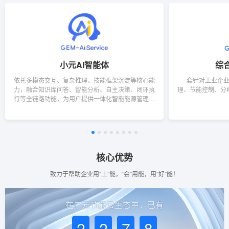
小元AI智能体
综
依托多模态交互、复杂推理、技能框架沉淀等核心能
一套针对工业企
力，融合知识库问答、智能分析、自主决策、闭环执
理、节能控制、分
行等全链路功能，为用户提供一体化智能能源管理服
务。
核心优势
致力于帮助企业用“上”能，“会”用能，用“好”能！
在广元节能云生态中，已有
2
2
7
8