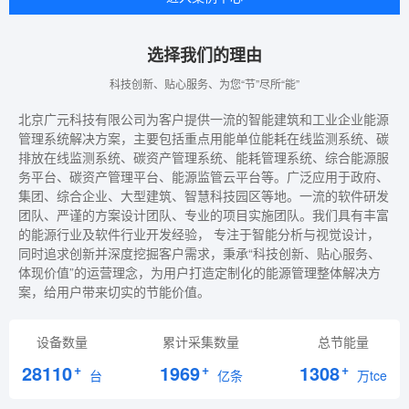
选择我们的理由
科技创新、贴心服务、为您“节”尽所“能”
北京广元科技有限公司为客户提供一流的智能建筑和工业企业能源
管理系统解决方案，主要包括重点用能单位能耗在线监测系统、碳
排放在线监测系统、碳资产管理系统、能耗管理系统、综合能源服
务平台、碳资产管理平台、能源监管云平台等。广泛应用于政府、
集团、综合企业、大型建筑、智慧科技园区等地。一流的软件研发
团队、严谨的方案设计团队、专业的项目实施团队。我们具有丰富
的能源行业及软件行业开发经验， 专注于智能分析与视觉设计，
同时追求创新并深度挖掘客户需求，秉承“科技创新、贴心服务、
体现价值”的运营理念，为用户打造定制化的能源管理整体解决方
案，给用户带来切实的节能价值。
设备数量
累计采集数量
总节能量
28110
1969
1308
台
亿条
万tce