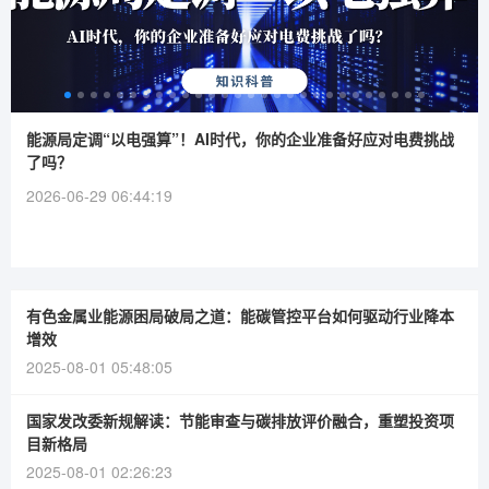
能源局定调“以电强算”！AI时代，你的企业准备好应对电费挑战
了吗？
2026-06-29 06:44:19
有色金属业能源困局破局之道：能碳管控平台如何驱动行业降本
增效
2025-08-01 05:48:05
国家发改委新规解读：节能审查与碳排放评价融合，重塑投资项
目新格局
2025-08-01 02:26:23