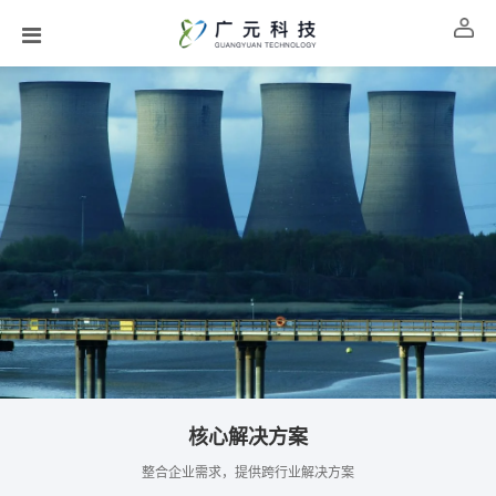
核心解决方案
整合企业需求，提供跨行业解决方案