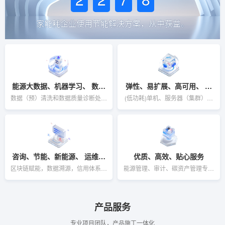
家能耗企业使用节能解决方案，从中获益。
能源大数据、机器学习、 数据
弹性、易扩展、高可用、 动
挖掘
态部署
数据（预）清洗和数据质量诊断处理
(低功耗)单机、服务器（集群）、
数据孪生：对关键设备全环境全生命
云部署 短时高精度实时数据库和百
周期建模 故障诊断8事故反演：预防
万级时序数据库 标准能源工业OT
及事后分析 用能（负荷）预测：支
平台，支持插件式设备适配 超模
持需求响应&能源碳交易 物联网DTU:
web组态和多源自定义报表工具 微
边缘计算、断点续传和分布式控制
服务架构支持服务自注册，系统平
滑升级
咨询、节能、新能源、 运维、
优质、高效、贴心服务
托管
区块链赋能，数据溯源，信用体系保
能源管理、审计、碳资产管理专业
证 计量点位设计、管理流程优化、
咨询 科学、高效的自动化运维体系
节能诊断 空压群控、余热回收、制
用能异常、损耗、电能质量问题分
冷节能、水/热平衡 多能互补（分布
析报告 用能模型&数据的备份与恢
式光伏、冷热三联供） 容改需、能
复 系统（在线）升级与版本管理
产品服务
源交易、碳交易、能源托管
专业项目团队，产品施工一体化