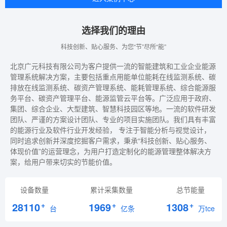
选择我们的理由
科技创新、贴心服务、为您“节”尽所“能”
北京广元科技有限公司为客户提供一流的智能建筑和工业企业能源
管理系统解决方案，主要包括重点用能单位能耗在线监测系统、碳
排放在线监测系统、碳资产管理系统、能耗管理系统、综合能源服
务平台、碳资产管理平台、能源监管云平台等。广泛应用于政府、
集团、综合企业、大型建筑、智慧科技园区等地。一流的软件研发
团队、严谨的方案设计团队、专业的项目实施团队。我们具有丰富
的能源行业及软件行业开发经验， 专注于智能分析与视觉设计，
同时追求创新并深度挖掘客户需求，秉承“科技创新、贴心服务、
体现价值”的运营理念，为用户打造定制化的能源管理整体解决方
案，给用户带来切实的节能价值。
设备数量
累计采集数量
总节能量
28110
1969
1308
台
亿条
万tce