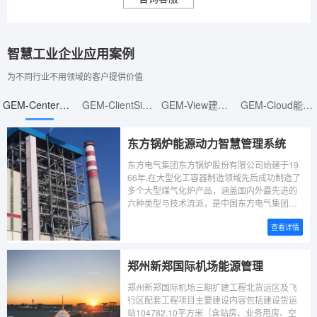
智慧工业企业应用案例
为不同行业不用领域的客户提供价值
GEM-Center综
GEM-ClientSide
GEM-View建筑
GEM-Cloud能碳
合能碳管控平台
重点用能单位能
能耗监测系统
监管云平台
耗在线监测系统
东方锅炉能源动力智慧管理系统
东方电气集团东方锅炉股份有限公司始建于19
66年,在大型化工容器制造领域先后成功制造了
多个大型煤气化炉产品，涵盖国内外最先进的
六种类型与技术流派，是中国东方电气集团有
限公司下属核心企业。主要使用煤、天然气等
能源作为燃料进行生产，同时也有部分电力和
查看详情
蒸汽等能源的消耗
郑州新郑国际机场能源管理
郑州新郑国际机场三期扩建工程北货运区及飞
行区配套工程项目主要建设内容包括建设货运
站104782.10平方米（含站房、业务用房、空