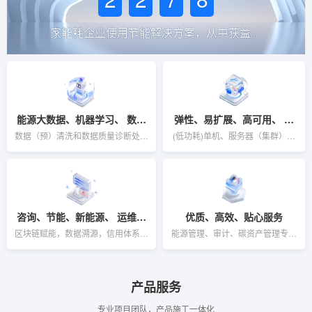
家能耗企业使用节能解决方案，从中获益。
能源大数据、机器学习、 数据
弹性、易扩展、高可用、 动
挖掘
态部署
数据（预）清洗和数据质量诊断处理
(低功耗)单机、服务器（集群）、
数据孪生：对关键设备全环境全生命
云部署 短时高精度实时数据库和百
周期建模 故障诊断8事故反演：预防
万级时序数据库 标准能源工业OT
及事后分析 用能（负荷）预测：支
平台，支持插件式设备适配 超模
持需求响应&能源碳交易 物联网DTU:
web组态和多源自定义报表工具 微
边缘计算、断点续传和分布式控制
服务架构支持服务自注册，系统平
滑升级
咨询、节能、新能源、 运维、
优质、高效、贴心服务
托管
区块链赋能，数据溯源，信用体系保
能源管理、审计、碳资产管理专业
证 计量点位设计、管理流程优化、
咨询 科学、高效的自动化运维体系
节能诊断 空压群控、余热回收、制
用能异常、损耗、电能质量问题分
冷节能、水/热平衡 多能互补（分布
析报告 用能模型&数据的备份与恢
式光伏、冷热三联供） 容改需、能
复 系统（在线）升级与版本管理
产品服务
源交易、碳交易、能源托管
专业项目团队，产品施工一体化