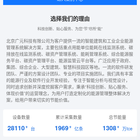
选择我们的理由
科技创新、贴心服务、为您“节”尽所“能”
北京广元科技有限公司为客户提供一流的智能建筑和工业企业能源
管理系统解决方案，主要包括重点用能单位能耗在线监测系统、碳
排放在线监测系统、碳资产管理系统、能耗管理系统、综合能源服
务平台、碳资产管理平台、能源监管云平台等。广泛应用于政府、
集团、综合企业、大型建筑、智慧科技园区等地。一流的软件研发
团队、严谨的方案设计团队、专业的项目实施团队。我们具有丰富
的能源行业及软件行业开发经验， 专注于智能分析与视觉设计，
同时追求创新并深度挖掘客户需求，秉承“科技创新、贴心服务、
体现价值”的运营理念，为用户打造定制化的能源管理整体解决方
案，给用户带来切实的节能价值。
设备数量
累计采集数量
总节能量
28110
1969
1308
台
亿条
万tce