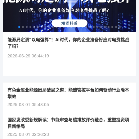
能源局定调“以电强算”！AI时代，你的企业准备好应对电费挑战
了吗？
2026-06-29 06:44:19
有色金属业能源困局破局之道：能碳管控平台如何驱动行业降本
增效
2025-08-01 05:48:05
国家发改委新规解读：节能审查与碳排放评价融合，重塑投资项
目新格局
2025-08-01 02:26:23