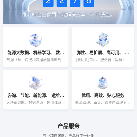
家能耗企业使用节能解决方案，从中获益。
能源大数据、机器学习、 数据
弹性、易扩展、高可用、 动
挖掘
态部署
数据（预）清洗和数据质量诊断处理
(低功耗)单机、服务器（集群）、
数据孪生：对关键设备全环境全生命
云部署 短时高精度实时数据库和百
周期建模 故障诊断8事故反演：预防
万级时序数据库 标准能源工业OT
及事后分析 用能（负荷）预测：支
平台，支持插件式设备适配 超模
持需求响应&能源碳交易 物联网DTU:
web组态和多源自定义报表工具 微
边缘计算、断点续传和分布式控制
服务架构支持服务自注册，系统平
滑升级
咨询、节能、新能源、 运维、
优质、高效、贴心服务
托管
区块链赋能，数据溯源，信用体系保
能源管理、审计、碳资产管理专业
证 计量点位设计、管理流程优化、
咨询 科学、高效的自动化运维体系
节能诊断 空压群控、余热回收、制
用能异常、损耗、电能质量问题分
冷节能、水/热平衡 多能互补（分布
析报告 用能模型&数据的备份与恢
式光伏、冷热三联供） 容改需、能
复 系统（在线）升级与版本管理
产品服务
源交易、碳交易、能源托管
专业项目团队，产品施工一体化