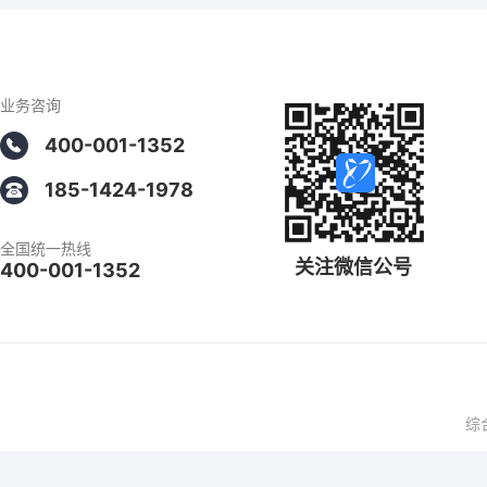
业务咨询
400-001-1352
185-1424-1978
全国统一热线
关注微信公号
400-001-1352
综