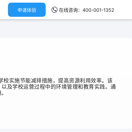
申请体验
在线咨询：400-001-1352
，以及学校运营过程中的环境管理和教育实践。通
境。