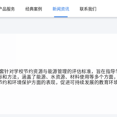
产品服务
经典案例
新闻资讯
联系我们
标和方法，涵盖了能源、水资源、材料使用等多个方面
节约和环境保护方面的表现，促进可持续发展的教育环