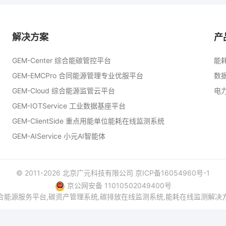
解决方案
产
GEM-Center 综合能碳管控平台
能
GEM-EMCPro 合同能源管理专业优服平台
数
GEM-Cloud 综合能源监管云平台
电
GEM-IOTService 工业数据基座平台
GEM-ClientSide 重点用能单位能耗在线监测系统
GEM-AIService 小元AI智能体
© 2011-
2026
北京广元科技有限公司 京ICP备16054960号-1
京公网安备 11010502049400号
合能源服务平台,碳资产管理系统,碳排放在线监测系统,能耗在线监测解决